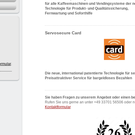
für alle Kaffeemaschinen und Vendingsysteme der n
Technologie für Produkt- und Qualitätssicherung,
Fernwartung und Soforthilfe
Servosecure Card
ormular
.
Die neue, international patentierte Technologie für
Preisattraktiver Service für bargeldloses Bezahlen
Sie haben Fragen zu unserem Angebot oder einen 
Rufen Sie uns gerne an unter +49 33701 56506 oder n
Kontaktformular
.