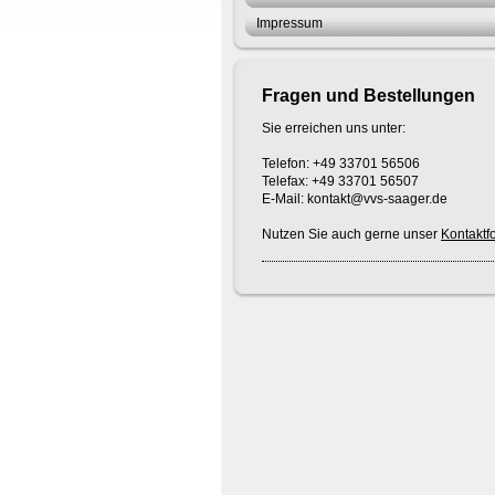
Impressum
Fragen und Bestellungen
Sie erreichen uns unter:
Telefon: +49 33701 56506
Telefax: +49 33701 56507
E-Mail: kontakt@vvs-saager.de
Nutzen Sie auch gerne unser
Kontaktf