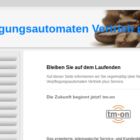
gungsautomaten Vertrieb 
Bleiben Sie auf dem Laufenden
Auf dieser Seite informieren wir Sie regelmäßig über 
Verpflegungsautomaten Vertrieb plus Service.
Die Zukunft beginnt jetzt! tm-on
Das erweiterte, telemagische Service- und Kunden