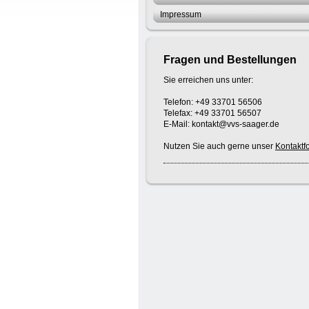
Impressum
Fragen und Bestellungen
Sie erreichen uns unter:
Telefon: +49 33701 56506
Telefax: +49 33701 56507
E-Mail: kontakt@vvs-saager.de
Nutzen Sie auch gerne unser
Kontaktf