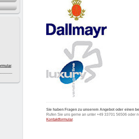
ormular
.
Sie haben Fragen zu unserem Angebot oder einen 
Rufen Sie uns gerne an unter +49 33701 56506 oder n
Kontaktformular
.