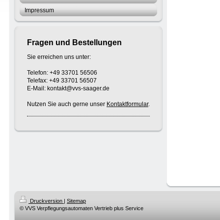
Impressum
Fragen und Bestellungen
Sie erreichen uns unter:
Telefon: +49 33701 56506
Telefax: +49 33701 56507
E-Mail: kontakt@vvs-saager.de
Nutzen Sie auch gerne unser
Kontaktformular
.
Druckversion
|
Sitemap
© VVS Verpflegungsautomaten Vertrieb plus Service