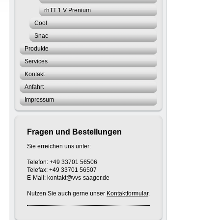
rhTT 1 V Prenium
Cool
Snac
Produkte
Services
Kontakt
Anfahrt
Impressum
Fragen und Bestellungen
Sie erreichen uns unter:
Telefon: +49 33701 56506
Telefax: +49 33701 56507
E-Mail: kontakt@vvs-saager.de
Nutzen Sie auch gerne unser
Kontaktformular
.